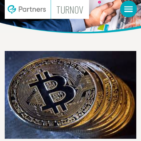
TURNOV