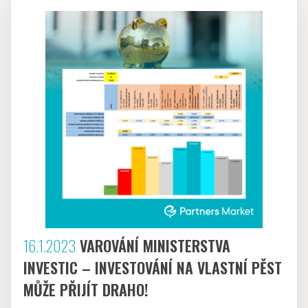
16.1.2023
VAROVÁNÍ MINISTERSTVA
INVESTIC – INVESTOVÁNÍ NA VLASTNÍ PĚST
MŮŽE PŘIJÍT DRAHO!