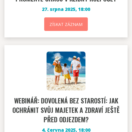
27. srpna 2025, 18:00
ZÍSKAT ZÁZNAM
WEBINÁŘ: DOVOLENÁ BEZ STAROSTÍ: JAK
OCHRÁNIT SVŮJ MAJETEK A ZDRAVÍ JEŠTĚ
PŘED ODJEZDEM?
4. června 2025, 18:00