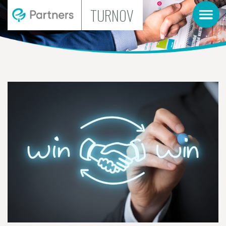
TURNOV