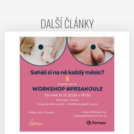
DALŠÍ ČLÁNKY