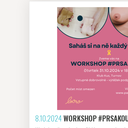
8.10.2024
WORKSHOP #PRSAKO