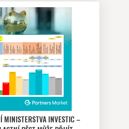
 MINISTERSTVA INVESTIC –