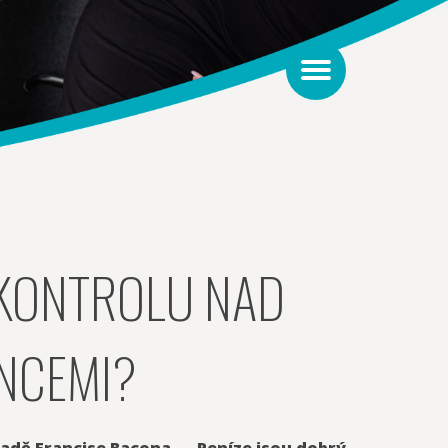
 KONTROLU NAD
ANCEMI?