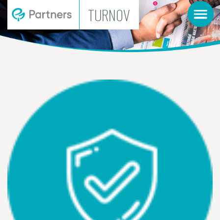
TURNOV