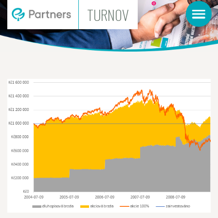
TURNOV